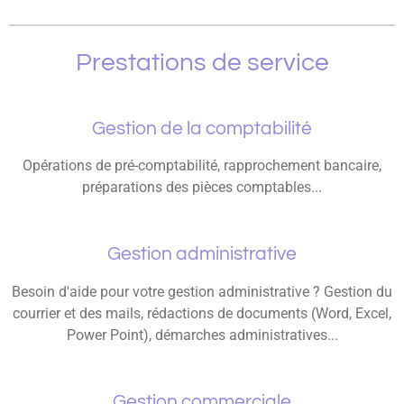
Prestations de service
Gestion de la comptabilité
Opérations de pré-comptabilité, rapprochement bancaire,
préparations des pièces comptables...
Gestion administrative
Besoin d'aide pour votre gestion administrative ? Gestion du
courrier et des mails, rédactions de documents (Word, Excel,
Power Point), démarches administratives...
Gestion commerciale