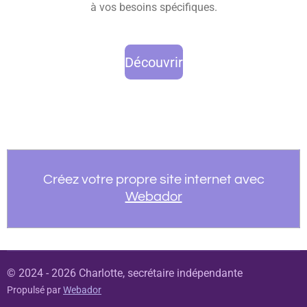
à vos besoins spécifiques.
Découvrir
Créez votre propre site internet avec
Webador
© 2024 - 2026 Charlotte, secrétaire indépendante
Propulsé par
Webador