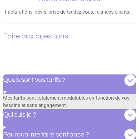
Facturations, devis, prise de rendez-vous, relances clients...
Foire aux questions
Quels sont vos tarifs ?
Mes tarifs sont totalement modulables en fonction de vos
besoins et sans engagement.
Qui suis je ?
Pourquoi me faire confiance ?