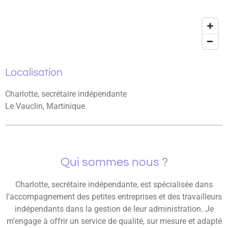
Localisation
Charlotte, secrétaire indépendante
Le Vauclin, Martinique
Qui sommes nous ?
Charlotte, secrétaire indépendante, est spécialisée dans
l'accompagnement des petites entreprises et des travailleurs
indépendants dans la gestion de leur administration. Je
m'engage à offrir un service de qualité, sur mesure et adapté