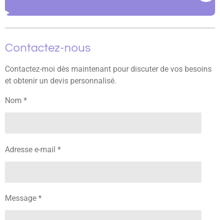
Contactez-nous
Contactez-moi dès maintenant pour discuter de vos besoins
et obtenir un devis personnalisé.
Nom *
Adresse e-mail *
Message *