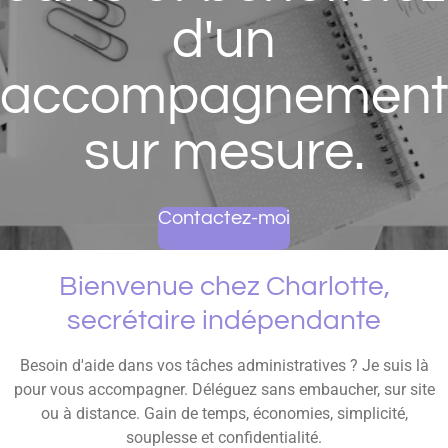
d'un
accompagnemen
sur mesure.
Contactez-moi
Bienvenue chez Charlotte,
secrétaire indépendante
Besoin d'aide dans vos tâches administratives ? Je suis là
pour vous accompagner. Déléguez sans embaucher, sur site
ou à distance. Gain de temps, économies, simplicité,
souplesse et confidentialité.