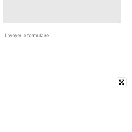
Envoyer le formulaire